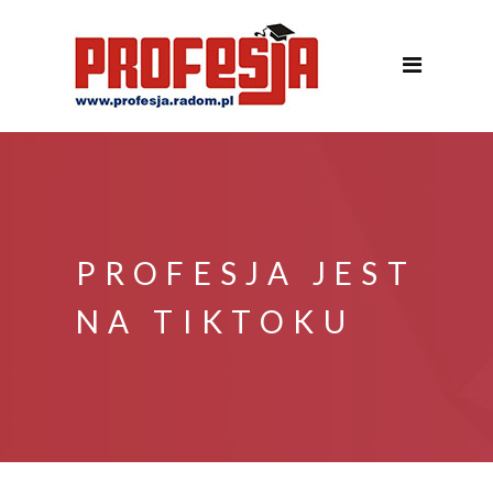
PROFESJA JEST
NA TIKTOKU