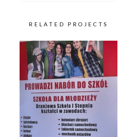
RELATED PROJECTS