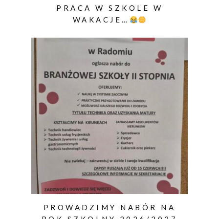
PRACA W SZKOLE W
WAKACJE…
PROWADZIMY NABÓR NA