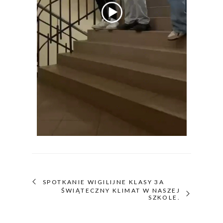
SPOTKANIE WIGILIJNE KLASY 3A
ŚWIĄTECZNY KLIMAT W NASZEJ
SZKOLE.